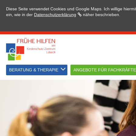
Diese Seite verwendet Cookies und Google Maps. Ich willige hier
ein, wie in der
Datenschutzerklärung
näher beschrieben.
BERATUNG & THERAPIE
ANGEBOTE FÜR FACHKRÄFTE