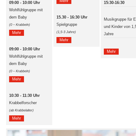
Mehr
09:00 - 10:00 Uhr
15:30-16:30
Wohlfühlgruppe mit
dem Baby
15.30 - 16:30 Uhr
Musikgruppe für E
Spielgruppe
(0 – Krabbeln)
und Kinder von 1,
(1,5-3 Jahre)
Mehr
Jahre
Mehr
09:00 - 10:00 Uhr
Mehr
Wohlfühlgruppe mit
dem Baby
(0 – Krabbeln)
Mehr
10:30 - 11:30 Uhr
Krabbelforscher
(ab Krabbelalter)
Mehr