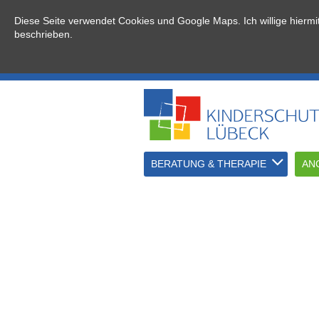
Diese Seite verwendet Cookies und Google Maps. Ich willige hierm
beschrieben.
BERATUNG & THERAPIE
AN