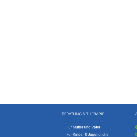
BERATUNG & THERAPIE
Für Mütter und Väter
Für Kinder & Jugendliche